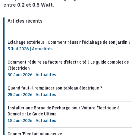
entre
0,2 et 0,5 Watt
.
Articles récents
Éclairage extérieur : Comment réussir l’éclairage de son jardin ?
5 Juil 2026
|
Actualités
Comment réduire sa facture d’électricité ? Le guide complet de
l’électricien
30 Juin 2026
|
Actualités
Quand faut-il remplacer son tableau électrique ?
25 Juin 2026
|
Actualités
Installer une Borne de Recharge pour Voiture Électrique à
Domicile : Le Guide Ultime
18 Juin 2026
|
Actualités
Copper’Elec fait peau neuve