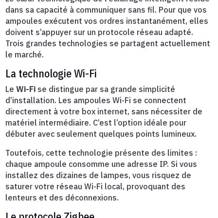
dans sa capacité à communiquer sans fil. Pour que vos
ampoules exécutent vos ordres instantanément, elles
doivent s’appuyer sur un protocole réseau adapté.
Trois grandes technologies se partagent actuellement
le marché.
La technologie Wi-Fi
Le
Wi-Fi
se distingue par sa grande simplicité
d’installation. Les ampoules Wi-Fi se connectent
directement à votre box internet, sans nécessiter de
matériel intermédiaire. C’est l’option idéale pour
débuter avec seulement quelques points lumineux.
Toutefois, cette technologie présente des limites :
chaque ampoule consomme une adresse IP. Si vous
installez des dizaines de lampes, vous risquez de
saturer votre réseau Wi-Fi local, provoquant des
lenteurs et des déconnexions.
Le protocole Zigbee