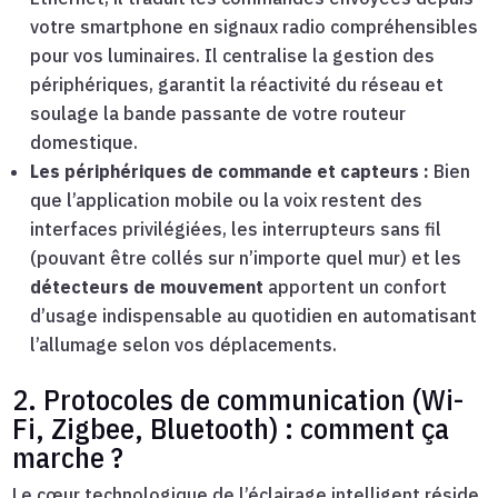
votre smartphone en signaux radio compréhensibles
pour vos luminaires. Il centralise la gestion des
périphériques, garantit la réactivité du réseau et
soulage la bande passante de votre routeur
domestique.
Les périphériques de commande et capteurs :
Bien
que l’application mobile ou la voix restent des
interfaces privilégiées, les interrupteurs sans fil
(pouvant être collés sur n’importe quel mur) et les
détecteurs de mouvement
apportent un confort
d’usage indispensable au quotidien en automatisant
l’allumage selon vos déplacements.
2. Protocoles de communication (Wi-
Fi, Zigbee, Bluetooth) : comment ça
marche ?
Le cœur technologique de l’éclairage intelligent réside