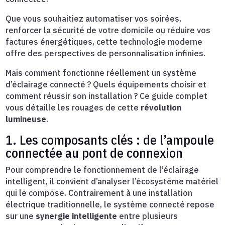
Que vous souhaitiez automatiser vos soirées,
renforcer la sécurité de votre domicile ou réduire vos
factures énergétiques, cette technologie moderne
offre des perspectives de personnalisation infinies.
Mais comment fonctionne réellement un système
d’éclairage connecté ? Quels équipements choisir et
comment réussir son installation ? Ce guide complet
vous détaille les rouages de cette
révolution
lumineuse
.
1. Les composants clés : de l’ampoule
connectée au pont de connexion
Pour comprendre le fonctionnement de l’éclairage
intelligent, il convient d’analyser l’écosystème matériel
qui le compose. Contrairement à une installation
électrique traditionnelle, le système connecté repose
sur une
synergie intelligente
entre plusieurs