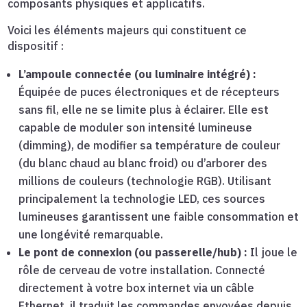
composants physiques et applicatifs.
Voici les éléments majeurs qui constituent ce
dispositif :
L’ampoule connectée (ou luminaire intégré) :
Équipée de puces électroniques et de récepteurs
sans fil, elle ne se limite plus à éclairer. Elle est
capable de moduler son intensité lumineuse
(dimming), de modifier sa température de couleur
(du blanc chaud au blanc froid) ou d’arborer des
millions de couleurs (technologie RGB). Utilisant
principalement la technologie LED, ces sources
lumineuses garantissent une faible consommation et
une longévité remarquable.
Le pont de connexion (ou passerelle/hub) :
Il joue le
rôle de cerveau de votre installation. Connecté
directement à votre box internet via un câble
Ethernet, il traduit les commandes envoyées depuis