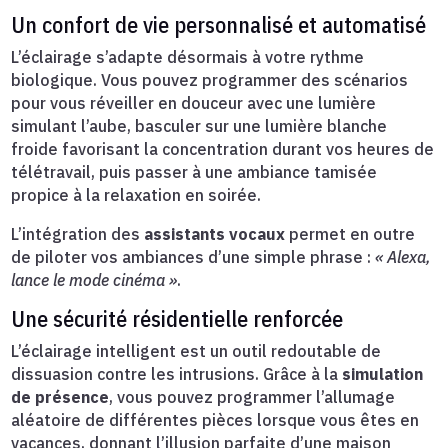
Un confort de vie personnalisé et automatisé
L’éclairage s’adapte désormais à votre rythme
biologique. Vous pouvez programmer des scénarios
pour vous réveiller en douceur avec une lumière
simulant l’aube, basculer sur une lumière blanche
froide favorisant la concentration durant vos heures de
télétravail, puis passer à une ambiance tamisée
propice à la relaxation en soirée.
L’intégration des
assistants vocaux
permet en outre
de piloter vos ambiances d’une simple phrase :
« Alexa,
lance le mode cinéma »
.
Une sécurité résidentielle renforcée
L’éclairage intelligent est un outil redoutable de
dissuasion contre les intrusions. Grâce à la
simulation
de présence
, vous pouvez programmer l’allumage
aléatoire de différentes pièces lorsque vous êtes en
vacances, donnant l’illusion parfaite d’une maison