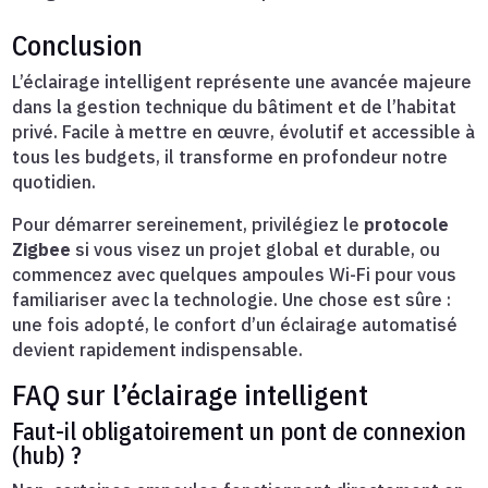
Conclusion
L’éclairage intelligent représente une avancée majeure
dans la gestion technique du bâtiment et de l’habitat
privé. Facile à mettre en œuvre, évolutif et accessible à
tous les budgets, il transforme en profondeur notre
quotidien.
Pour démarrer sereinement, privilégiez le
protocole
Zigbee
si vous visez un projet global et durable, ou
commencez avec quelques ampoules Wi-Fi pour vous
familiariser avec la technologie. Une chose est sûre :
une fois adopté, le confort d’un éclairage automatisé
devient rapidement indispensable.
FAQ sur l’éclairage intelligent
Faut-il obligatoirement un pont de connexion
(hub) ?