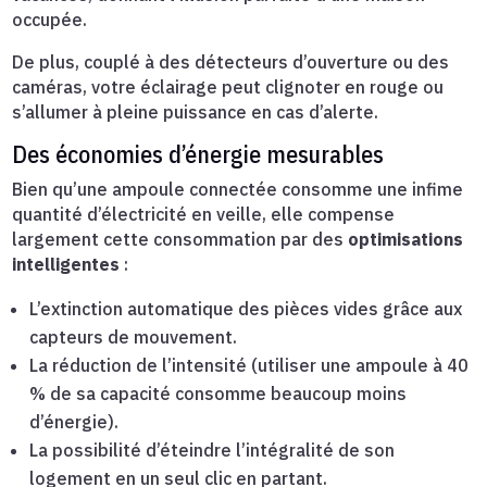
occupée.
De plus, couplé à des détecteurs d’ouverture ou des
caméras, votre éclairage peut clignoter en rouge ou
s’allumer à pleine puissance en cas d’alerte.
Des économies d’énergie mesurables
Bien qu’une ampoule connectée consomme une infime
quantité d’électricité en veille, elle compense
largement cette consommation par des
optimisations
intelligentes
:
L’extinction automatique des pièces vides grâce aux
capteurs de mouvement.
La réduction de l’intensité (utiliser une ampoule à 40
% de sa capacité consomme beaucoup moins
d’énergie).
La possibilité d’éteindre l’intégralité de son
logement en un seul clic en partant.