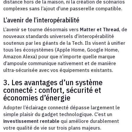
distance hors de la maison, ni la création de scénarios
complexes sans l’ajout d’une passerelle compatible.
L’avenir de l’interopérabilité
L’avenir se tourne désormais vers
Matter et Thread
, de
nouveaux standards universels d’interopérabilité
soutenus par les géants de la Tech. Ils visent à unifier
tous les écosystèmes (Apple Home, Google Home,
Amazon Alexa) pour que n’importe quelle marque
d’ampoule communique nativement et de manière
ultra-sécurisée avec vos équipements existants.
3. Les avantages d’un système
connecté : confort, sécurité et
économies d’énergie
Adopter l’éclairage connecté dépasse largement le
simple plaisir du gadget technologique. C’est un
investissement rentable
qui améliore durablement
votre qualité de vie sur trois plans majeurs.