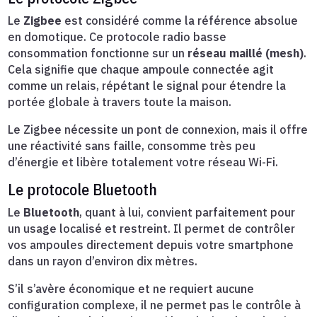
Le
Zigbee
est considéré comme la référence absolue
en domotique. Ce protocole radio basse
consommation fonctionne sur un
réseau maillé (mesh)
.
Cela signifie que chaque ampoule connectée agit
comme un relais, répétant le signal pour étendre la
portée globale à travers toute la maison.
Le Zigbee nécessite un pont de connexion, mais il offre
une réactivité sans faille, consomme très peu
d’énergie et libère totalement votre réseau Wi-Fi.
Le protocole Bluetooth
Le
Bluetooth
, quant à lui, convient parfaitement pour
un usage localisé et restreint. Il permet de contrôler
vos ampoules directement depuis votre smartphone
dans un rayon d’environ dix mètres.
S’il s’avère économique et ne requiert aucune
configuration complexe, il ne permet pas le contrôle à