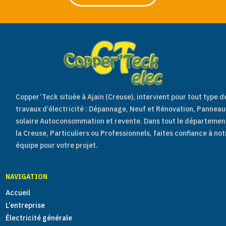
Copper’Teck située à Ajain (Creuse),
intervient pour tout type d
travaux d’électricité :
Dépannage, Neuf et Rénovation, Panneau
solaire Autoconsommation et revente. D
ans tout le départemen
la Creuse,
Particuliers ou Professionnels,
faites confiance à not
équipe pour votre projet.
NAVIGATION
Accueil
L’entreprise
Électricité générale