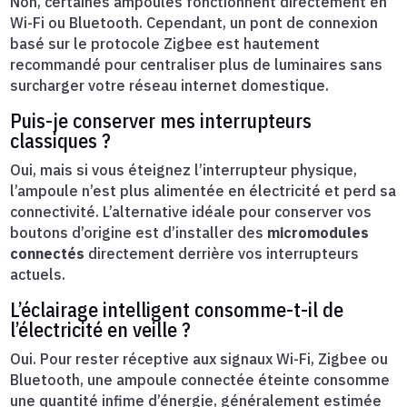
Non, certaines ampoules fonctionnent directement en
Wi-Fi ou Bluetooth. Cependant, un pont de connexion
basé sur le protocole Zigbee est hautement
recommandé pour centraliser plus de luminaires sans
surcharger votre réseau internet domestique.
Puis-je conserver mes interrupteurs
classiques ?
Oui, mais si vous éteignez l’interrupteur physique,
l’ampoule n’est plus alimentée en électricité et perd sa
connectivité. L’alternative idéale pour conserver vos
boutons d’origine est d’installer des
micromodules
connectés
directement derrière vos interrupteurs
actuels.
L’éclairage intelligent consomme-t-il de
l’électricité en veille ?
Oui. Pour rester réceptive aux signaux Wi-Fi, Zigbee ou
Bluetooth, une ampoule connectée éteinte consomme
une quantité infime d’énergie, généralement estimée