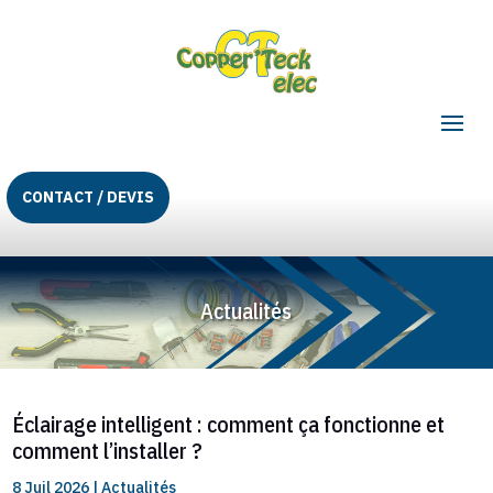
CONTACT / DEVIS
Actualités
Éclairage intelligent : comment ça fonctionne et
comment l’installer ?
8 Juil 2026
|
Actualités