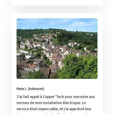
Marie L. (Aubusson)
J’ai fait appel à Copper’Teck pour une mise aux
normes de mon installation électrique. Le
service était impeccable, et j’ai apprécié leur