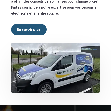
à offrir des conseils personnalisés pour chaque projet.
Faites confiance à notre expertise pour vos besoins en
électricité et énergie solaire.
En savoir plus