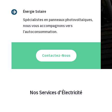

Énergie Solaire
Spécialistes en panneaux photovoltaïques,
nous vous accompagnons vers
l’autoconsommation.
Contactez-Nous
Nos Services d'Électricité