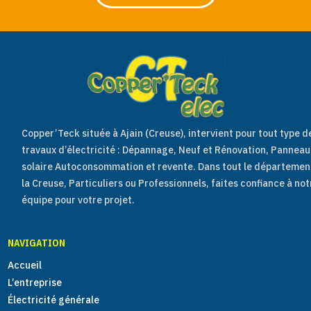
Copper’Teck située à Ajain (Creuse),
intervient pour tout type d
travaux d’électricité :
Dépannage, Neuf et Rénovation, Panneau
solaire Autoconsommation et revente. D
ans tout le départemen
la Creuse,
Particuliers ou Professionnels,
faites confiance à not
équipe pour votre projet.
NAVIGATION
Accueil
L’entreprise
Électricité générale