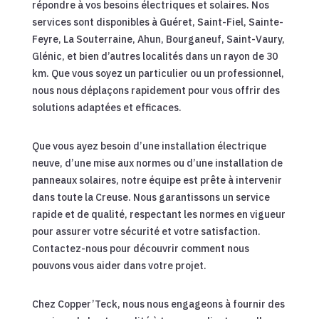
répondre à vos besoins électriques et solaires. Nos
services sont disponibles à Guéret, Saint-Fiel, Sainte-
Feyre, La Souterraine, Ahun, Bourganeuf, Saint-Vaury,
Glénic, et bien d’autres localités dans un rayon de 30
km. Que vous soyez un particulier ou un professionnel,
nous nous déplaçons rapidement pour vous offrir des
solutions adaptées et efficaces.
Que vous ayez besoin d’une installation électrique
neuve, d’une mise aux normes ou d’une installation de
panneaux solaires, notre équipe est prête à intervenir
dans toute la Creuse. Nous garantissons un service
rapide et de qualité, respectant les normes en vigueur
pour assurer votre sécurité et votre satisfaction.
Contactez-nous pour découvrir comment nous
pouvons vous aider dans votre projet.
Chez Copper’Teck, nous nous engageons à fournir des