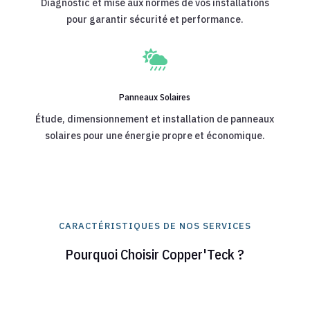
Diagnostic et mise aux normes de vos installations
pour garantir sécurité et performance.

Panneaux Solaires
Étude, dimensionnement et installation de panneaux
solaires pour une énergie propre et économique.
CARACTÉRISTIQUES DE NOS SERVICES
Pourquoi Choisir Copper'Teck ?