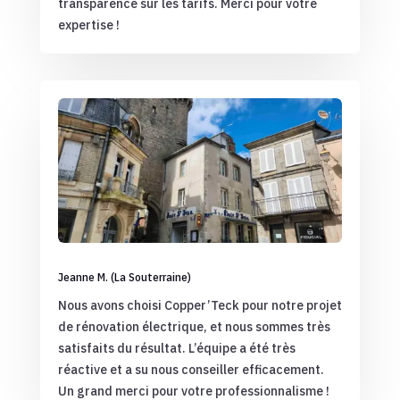
transparence sur les tarifs. Merci pour votre
expertise !
Jeanne M. (La Souterraine)
Nous avons choisi Copper’Teck pour notre projet
de rénovation électrique, et nous sommes très
satisfaits du résultat. L’équipe a été très
réactive et a su nous conseiller efficacement.
Un grand merci pour votre professionnalisme !