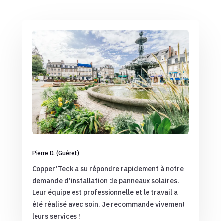
Pierre D. (Guéret)
Copper’Teck a su répondre rapidement à notre
demande d’installation de panneaux solaires.
Leur équipe est professionnelle et le travail a
été réalisé avec soin. Je recommande vivement
leurs services !