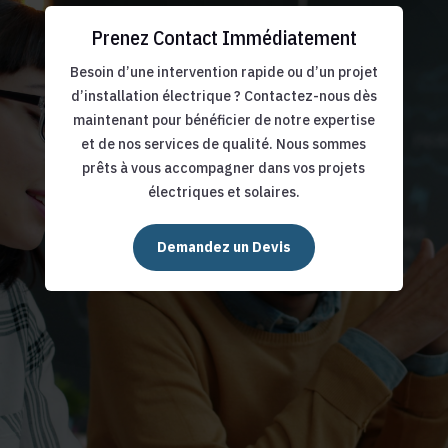
Prenez Contact Immédiatement
Besoin d’une intervention rapide ou d’un projet
d’installation électrique ? Contactez-nous dès
maintenant pour bénéficier de notre expertise
et de nos services de qualité. Nous sommes
prêts à vous accompagner dans vos projets
électriques et solaires.
Demandez un Devis