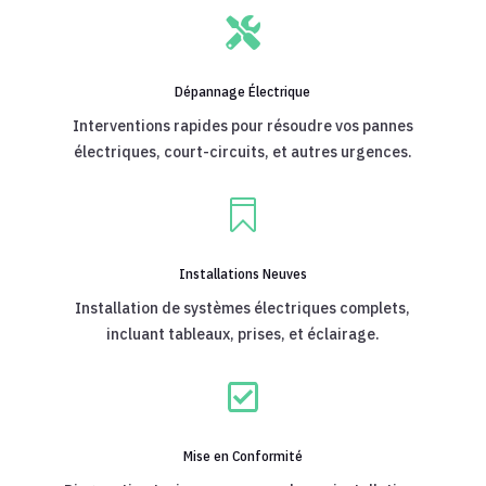

Dépannage Électrique
Interventions rapides pour résoudre vos pannes
électriques, court-circuits, et autres urgences.

Installations Neuves
Installation de systèmes électriques complets,
incluant tableaux, prises, et éclairage.

Mise en Conformité