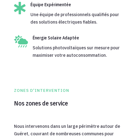

Équipe Expérimentée
Une équipe de professionnels qualifiés pour
des solutions électriques fiables.

Énergie Solaire Adaptée
Solutions photovoltaïques sur mesure pour
maximiser votre autoconsommation.
ZONES D'INTERVENTION
Nos zones de service
Nous intervenons dans un large périmètre autour de
Guéret, couvrant de nombreuses communes pour