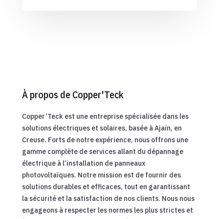
À propos de Copper'Teck
Copper’Teck est une entreprise spécialisée dans les
solutions électriques et solaires, basée à Ajain, en
Creuse. Forts de notre expérience, nous offrons une
gamme complète de services allant du dépannage
électrique à l’installation de panneaux
photovoltaïques. Notre mission est de fournir des
solutions durables et efficaces, tout en garantissant
la sécurité et la satisfaction de nos clients. Nous nous
engageons à respecter les normes les plus strictes et