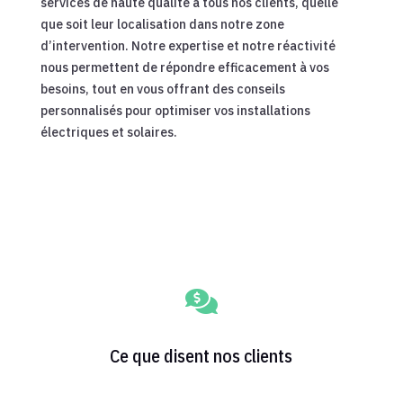
services de haute qualité à tous nos clients, quelle
que soit leur localisation dans notre zone
d’intervention. Notre expertise et notre réactivité
nous permettent de répondre efficacement à vos
besoins, tout en vous offrant des conseils
personnalisés pour optimiser vos installations
électriques et solaires.

Ce que disent nos clients