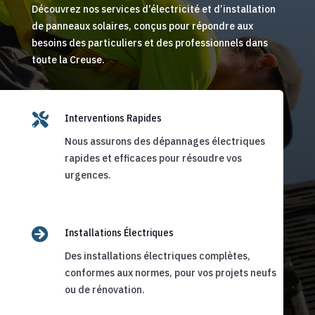
Découvrez nos services d’électricité et d’installation
de panneaux solaires, conçus pour répondre aux
besoins des particuliers et des professionnels dans
toute la Creuse.

Interventions Rapides
Nous assurons des dépannages électriques
rapides et efficaces pour résoudre vos
urgences.

Installations Électriques
Des installations électriques complètes,
conformes aux normes, pour vos projets neufs
ou de rénovation.