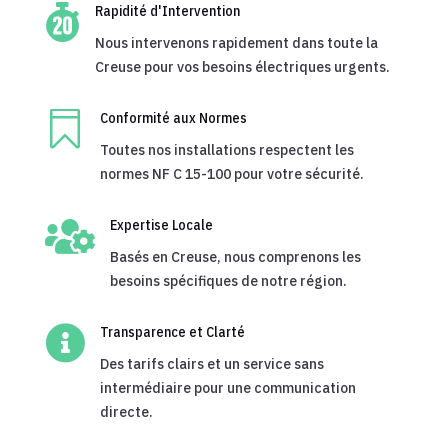

Rapidité d'Intervention
Nous intervenons rapidement dans toute la
Creuse pour vos besoins électriques urgents.

Conformité aux Normes
Toutes nos installations respectent les
normes NF C 15-100 pour votre sécurité.

Expertise Locale
Basés en Creuse, nous comprenons les
besoins spécifiques de notre région.

Transparence et Clarté
Des tarifs clairs et un service sans
intermédiaire pour une communication
directe.